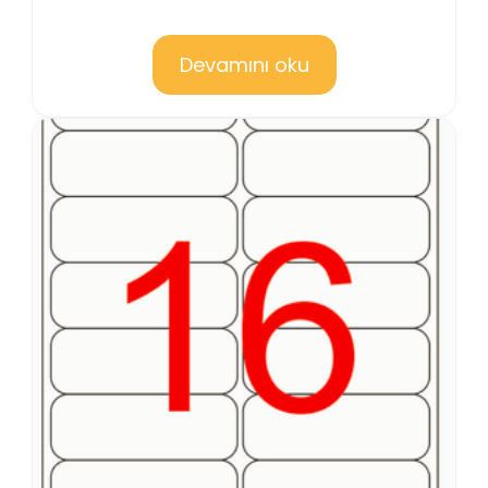
Devamını oku