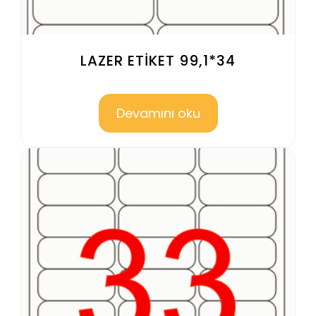
LAZER ETİKET 99,1*34
Devamını oku