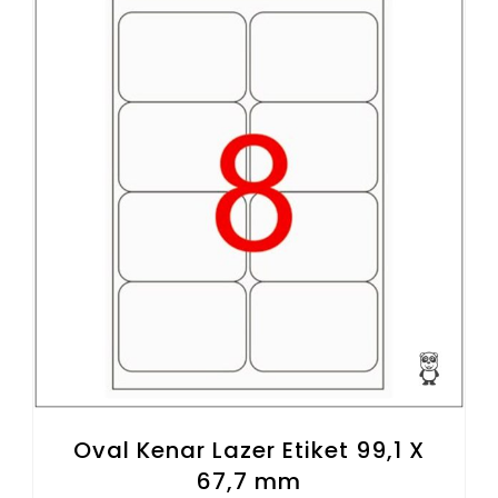
Oval Kenar Lazer Etiket 99,1 X
67,7 mm