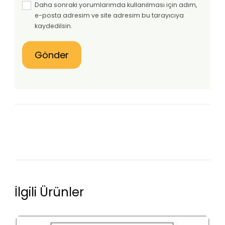
Daha sonraki yorumlarımda kullanılması için adım,
e-posta adresim ve site adresim bu tarayıcıya
kaydedilsin.
İlgili Ürünler