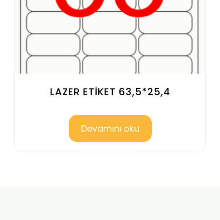
LAZER ETİKET 63,5*25,4
Devamını oku