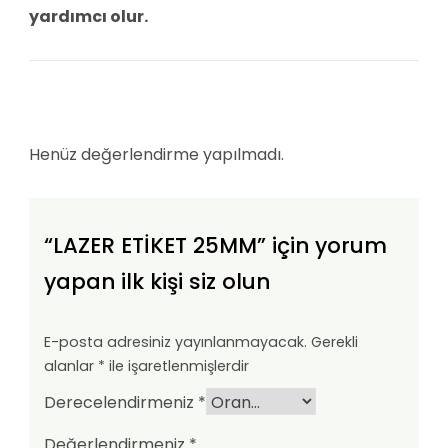
yardımcı olur.
Henüz değerlendirme yapılmadı.
“LAZER ETİKET 25MM” için yorum
yapan ilk kişi siz olun
E-posta adresiniz yayınlanmayacak.
Gerekli
alanlar
*
ile işaretlenmişlerdir
Derecelendirmeniz
*
Değerlendirmeniz
*