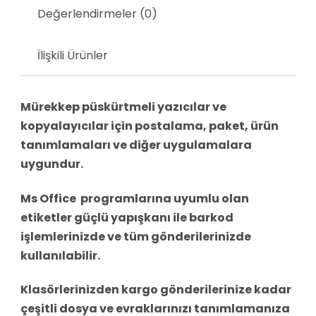
Değerlendirmeler (0)
İlişkili Ürünler
Mürekkep püskürtmeli yazıcılar ve
kopyalayıcılar için postalama, paket, ürün
tanımlamaları ve diğer uygulamalara
uygundur.
Ms Office programlarına uyumlu olan
etiketler güçlü yapışkanı ile barkod
işlemlerinizde ve tüm gönderilerinizde
kullanılabilir.
Klasörlerinizden kargo gönderilerinize kadar
çeşitli dosya ve evraklarınızı tanımlamanıza