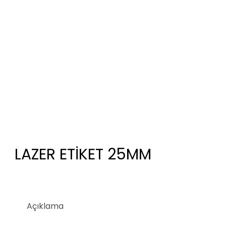
LAZER ETİKET 25MM
Açıklama