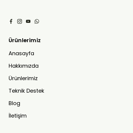
Ürünlerimiz
Anasayfa
Hakkımızda
Ürünlerimiz
Teknik Destek
Blog
İletişim